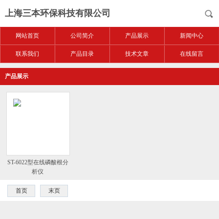
上海三本环保科技有限公司
网站首页
公司简介
产品展示
新闻中心
联系我们
产品目录
技术文章
在线留言
产品展示
ST-6022型在线磷酸根分
析仪
首页
末页