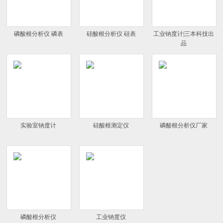
磷酸根分析仪 磷表
硅酸根分析仪 硅表
工业钠度计|三本科技出
品
实验室钠度计
硅酸根测定仪
磷酸根分析仪厂家
磷酸根分析仪
工业钠度仪