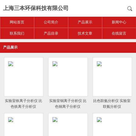
上海三本环保科技有限公司
网站首页
公司简介
产品展示
新闻中心
联系我们
产品目录
技术文章
在线留言
产品展示
实验室铁离子分析仪 比
实验室铜离子分析仪 比
比色联氨分析仪 实验室
色铁离子分析仪
色铜离子分析仪
联氨分析仪